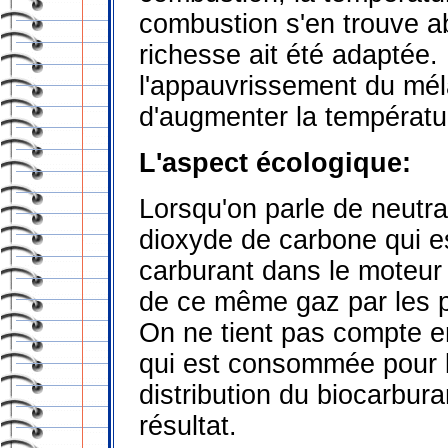
combustion s'en trouve a
richesse ait été adaptée.
l'appauvrissement du mél
d'augmenter la températu
L'aspect écologique:
Lorsqu'on parle de neutra
dioxyde de carbone qui es
carburant dans le moteur
de ce même gaz par les pl
On ne tient pas compte en
qui est consommée pour la 
distribution du biocarbur
résultat.