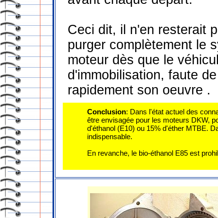
Ceci dit, il n'en resterai
purger complètement le sy
moteur dès que le véhicu
d'immobilisation, faute de
rapidement son oeuvre .
Conclusion
: Dans l'état actuel des conn
être envisagée pour les moteurs DKW, po
d'éthanol (E10) ou 15% d'éther MTBE. Dan
indispensable.
En revanche, le bio-éthanol E85 est prohi