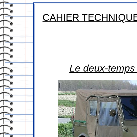
CAHIER TECHNIQU
Le deux-temps e