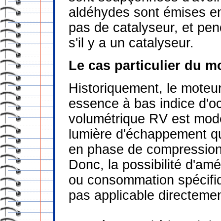
aldéhydes sont émises en
pas de catalyseur, et pe
s'il y a un catalyseur.
Le cas particulier du 
Historiquement, le moteur
essence à bas indice d'oc
volumétrique RV est modé
lumière d'échappement qu
en phase de compression
Donc, la possibilité d'am
ou consommation spécifiq
pas applicable directeme