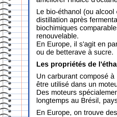
Le bio-éthanol (ou alcool
distillation après fermen
biochimiques comparable
renouvelable.
En Europe, il s'agit en par
ou de betterave à sucre.
Les propriétés de l'éth
Un carburant composé à 
être utilisé dans un mote
Des moteurs spécialemen
longtemps au Brésil, pays
En Europe, on trouve de