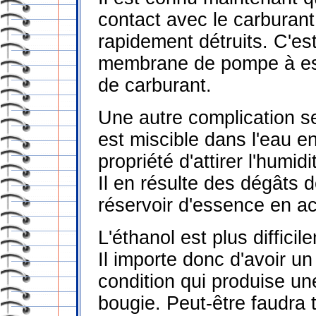
contact avec le carburant
rapidement détruits. C'est
membrane de pompe à es
de carburant.
Une autre complication se 
est miscible dans l'eau en
propriété d'attirer l'humid
Il en résulte des dégâts
réservoir d'essence en ac
L'éthanol est plus diffici
Il importe donc d'avoir u
condition qui produise un
bougie. Peut-être faudra t