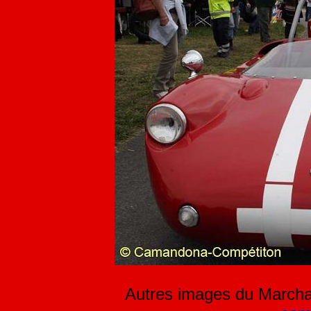
Autres images du Marchai