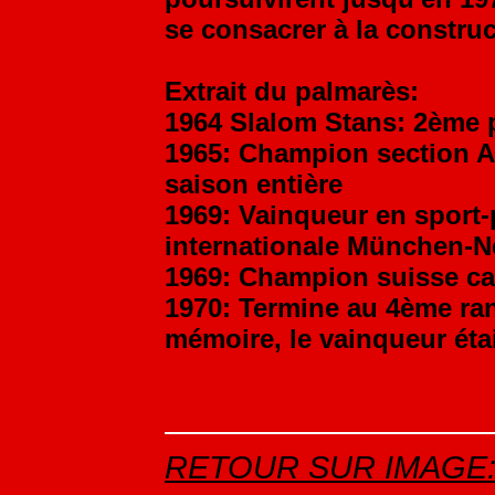
se consacrer à la constru
Extrait du palmarès:
1964 Slalom Stans: 2ème 
1965: Champion section AC
saison entière
1969: Vainqueur en sport-
internationale München-N
1969: Champion suisse ca
1970: Termine au 4ème ra
mémoire, le vainqueur éta
RETOUR SUR IMAGE