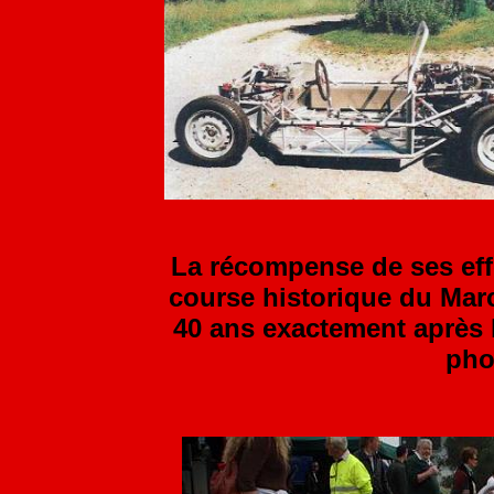
La récompense de ses eff
course historique du March
40 ans exactement après l'
pho