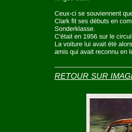
Ceux-ci se souviennent que
Clark fit ses débuts en co
Sonderklasse.
C'était en 1956 sur le circu
La voiture lui avait été alo
amis qui avait reconnu en lu
RETOUR SUR IMAG