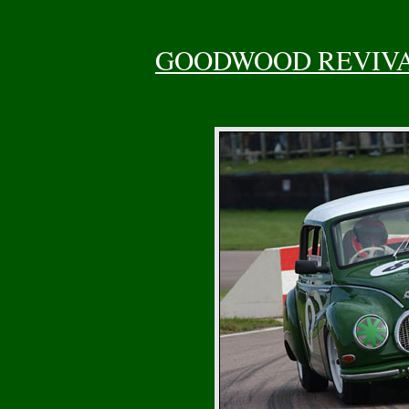
GOODWOOD REVIV