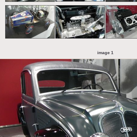
image 1