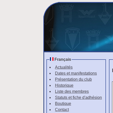
Français
Actualités
Dates et manifestations
Présentation du club
Historique
Liste des membres
Statuts et fiche d'adhésion
Boutique
Contact