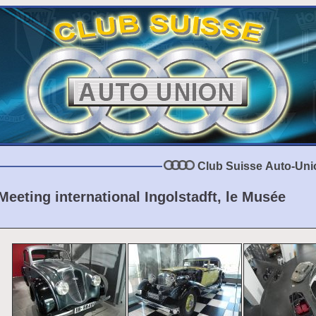
Club Suisse Auto-Uni
Meeting international Ingolstadft, le Musée