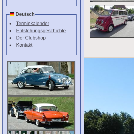
Deutsch
Terminkalender
Entstehungsgeschichte
Der Clubshop
Kontakt