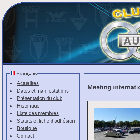
Français
Actualités
Meeting internati
Dates et manifestations
Présentation du club
Historique
Liste des membres
Statuts et fiche d'adhésion
Boutique
Contact