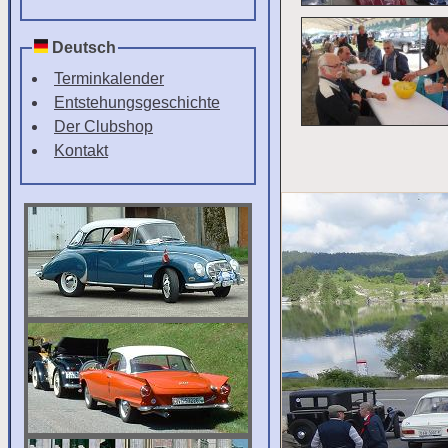
Deutsch
Terminkalender
Entstehungsgeschichte
Der Clubshop
Kontakt