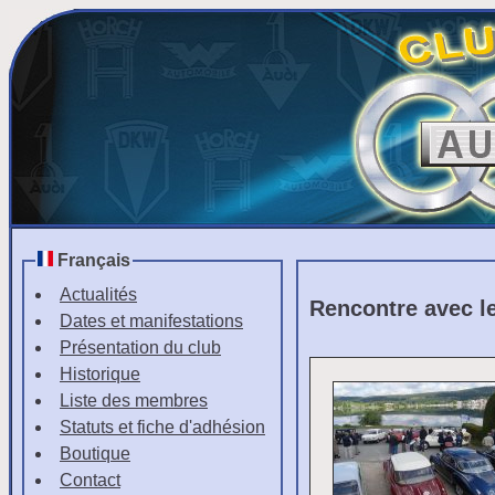
Français
Actualités
Rencontre avec l
Dates et manifestations
Présentation du club
Historique
Liste des membres
Statuts et fiche d'adhésion
Boutique
Contact