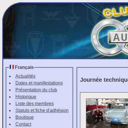
Français
Actualités
Journée techniqu
Dates et manifestations
Présentation du club
Historique
Liste des membres
Statuts et fiche d'adhésion
Boutique
Contact