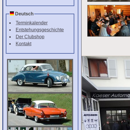
Deutsch
Terminkalender
Entstehungsgeschichte
Der Clubshop
Kontakt